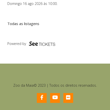
Domingo 16 ago 2026 às 10:00
.
Todas as listagens
Powered by
Zoo da Maia© 2023 | Todos os direitos reservados.