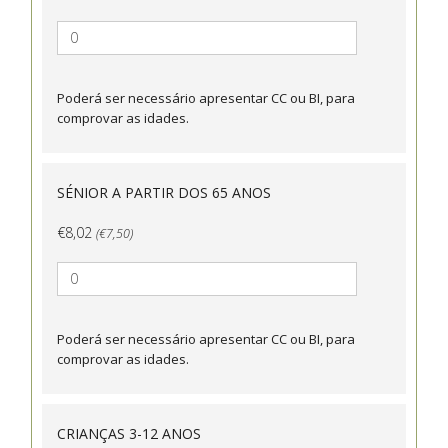
Poderá ser necessário apresentar CC ou BI, para
comprovar as idades.
SÉNIOR A PARTIR DOS 65 ANOS
€8,02
(€7,50)
Poderá ser necessário apresentar CC ou BI, para
comprovar as idades.
CRIANÇAS 3-12 ANOS