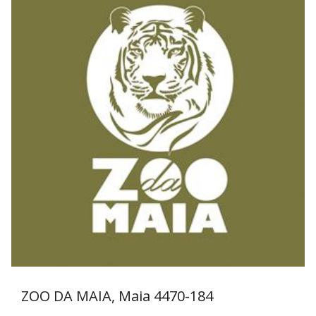
ZOO DA MAIA, Maia
4470-184