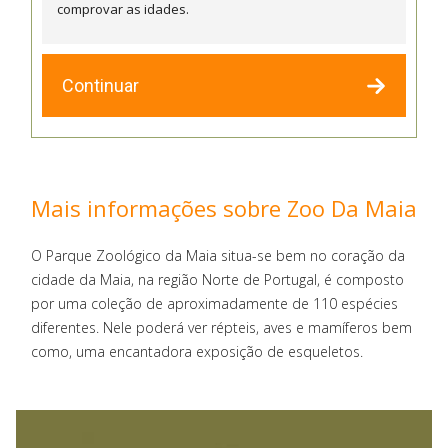
comprovar as idades.
Continuar
Mais informações sobre Zoo Da Maia
O Parque Zoológico da Maia situa-se bem no coração da
cidade da Maia, na região Norte de Portugal, é composto
por uma coleção de aproximadamente de 110 espécies
diferentes. Nele poderá ver répteis, aves e mamíferos bem
como, uma encantadora exposição de esqueletos.