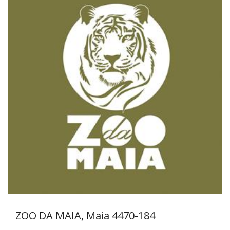
ZOO DA MAIA, Maia
4470-184