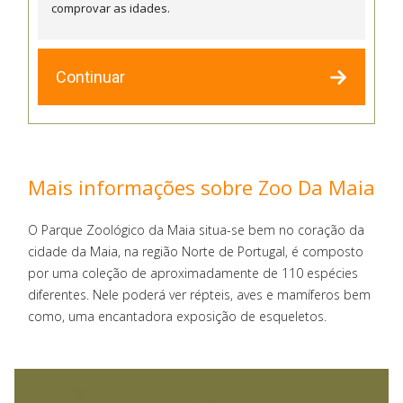
comprovar as idades.
Continuar
Mais informações sobre Zoo Da Maia
O Parque Zoológico da Maia situa-se bem no coração da
cidade da Maia, na região Norte de Portugal, é composto
por uma coleção de aproximadamente de 110 espécies
diferentes. Nele poderá ver répteis, aves e mamíferos bem
como, uma encantadora exposição de esqueletos.