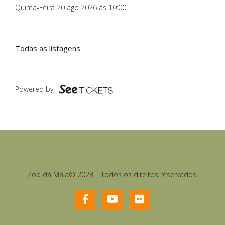
Quinta-Feira 20 ago 2026 às 10:00
.
Todas as listagens
Powered by
Zoo da Maia© 2023 | Todos os direitos reservados.