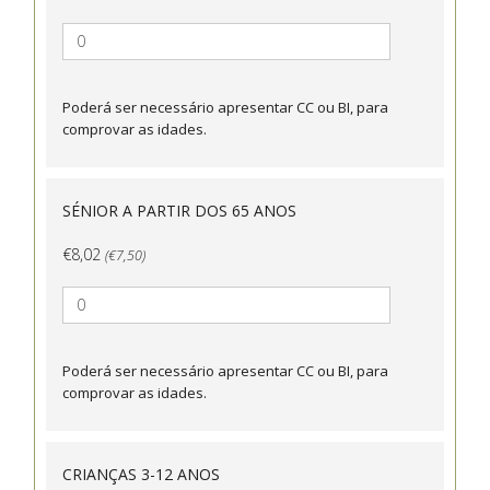
Poderá ser necessário apresentar CC ou BI, para
comprovar as idades.
SÉNIOR A PARTIR DOS 65 ANOS
€8,02
(€7,50)
Poderá ser necessário apresentar CC ou BI, para
comprovar as idades.
CRIANÇAS 3-12 ANOS