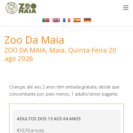
Zoo Da Maia
ZOO DA MAIA, Maia.
Quinta-Feira 20
ago 2026
Crianças até aos 2 anos têm entrada gratuita, desde que
concomitante por, pelo menos, 1 adulto/sénior pagante.
ADULTOS DOS 13 AOS 64 ANOS
€10,70
(€10,00)