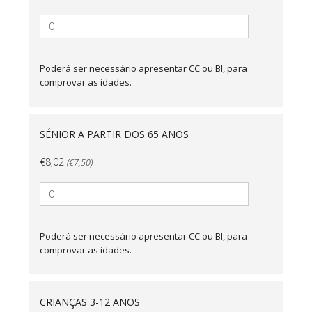
Poderá ser necessário apresentar CC ou BI, para
comprovar as idades.
SÉNIOR A PARTIR DOS 65 ANOS
€8,02
(€7,50)
Poderá ser necessário apresentar CC ou BI, para
comprovar as idades.
CRIANÇAS 3-12 ANOS