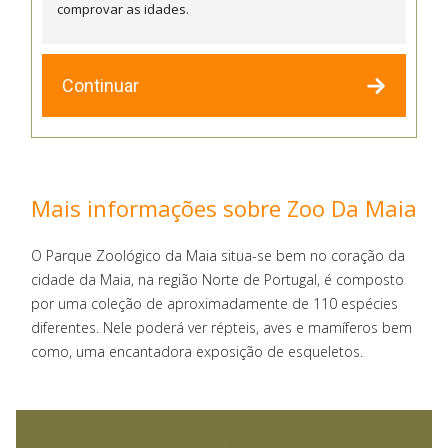
comprovar as idades.
Continuar
Mais informações sobre Zoo Da Maia
O Parque Zoológico da Maia situa-se bem no coração da
cidade da Maia, na região Norte de Portugal, é composto
por uma coleção de aproximadamente de 110 espécies
diferentes. Nele poderá ver répteis, aves e mamíferos bem
como, uma encantadora exposição de esqueletos.