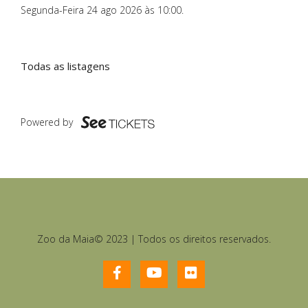
Segunda-Feira 24 ago 2026 às 10:00
.
Todas as listagens
Powered by
Zoo da Maia© 2023 | Todos os direitos reservados.