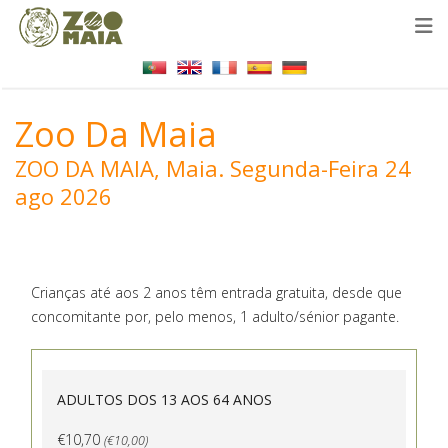
Zoo Da Maia
ZOO DA MAIA, Maia.
Segunda-Feira 24
ago 2026
Crianças até aos 2 anos têm entrada gratuita, desde que
concomitante por, pelo menos, 1 adulto/sénior pagante.
ADULTOS DOS 13 AOS 64 ANOS
€10,70
(€10,00)