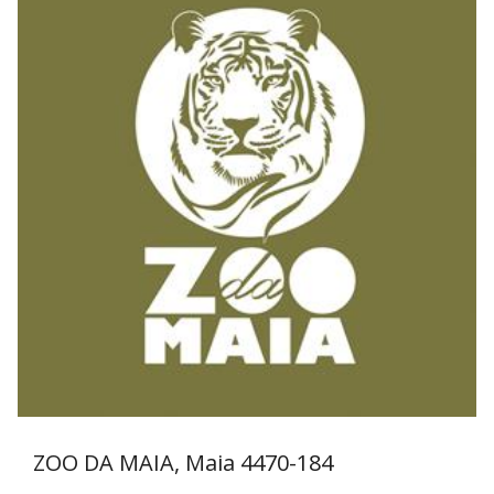
ZOO DA MAIA, Maia
4470-184