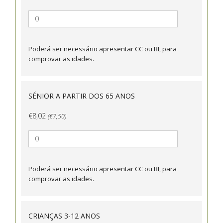
Poderá ser necessário apresentar CC ou BI, para
comprovar as idades.
SÉNIOR A PARTIR DOS 65 ANOS
€8,02
(€7,50)
Poderá ser necessário apresentar CC ou BI, para
comprovar as idades.
CRIANÇAS 3-12 ANOS