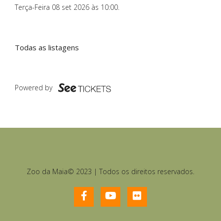
Terça-Feira 08 set 2026 às 10:00
.
Todas as listagens
Powered by
Zoo da Maia© 2023 | Todos os direitos reservados.