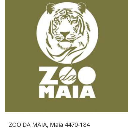
ZOO DA MAIA, Maia
4470-184