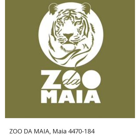
ZOO DA MAIA, Maia
4470-184