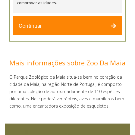
comprovar as idades.
Continuar
Mais informações sobre Zoo Da Maia
O Parque Zoológico da Maia situa-se bem no coração da
cidade da Maia, na região Norte de Portugal, é composto
por uma coleção de aproximadamente de 110 espécies
diferentes. Nele poderá ver répteis, aves e mamíferos bem
como, uma encantadora exposição de esqueletos.