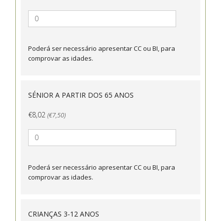
Poderá ser necessário apresentar CC ou BI, para
comprovar as idades.
SÉNIOR A PARTIR DOS 65 ANOS
€8,02
(€7,50)
Poderá ser necessário apresentar CC ou BI, para
comprovar as idades.
CRIANÇAS 3-12 ANOS