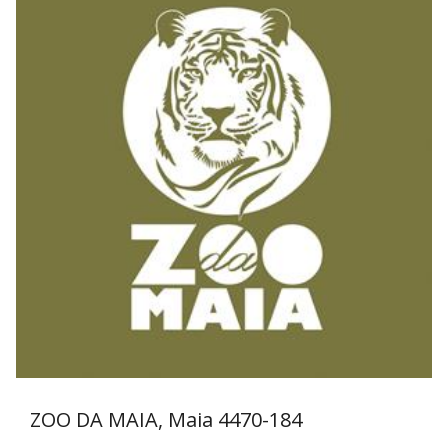
ZOO DA MAIA, Maia
4470-184