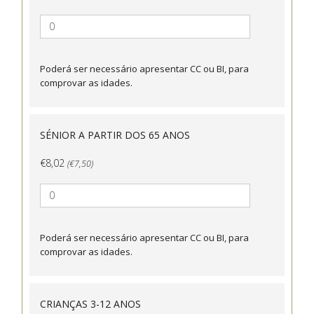
Poderá ser necessário apresentar CC ou BI, para
comprovar as idades.
SÉNIOR A PARTIR DOS 65 ANOS
€8,02
(€7,50)
Poderá ser necessário apresentar CC ou BI, para
comprovar as idades.
CRIANÇAS 3-12 ANOS