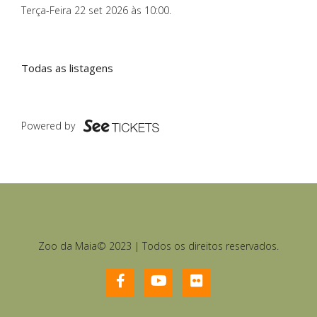
Terça-Feira 22 set 2026 às 10:00
.
Todas as listagens
Powered by
Zoo da Maia© 2023 | Todos os direitos reservados.