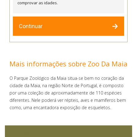
comprovar as idades.
Continuar
Mais informações sobre Zoo Da Maia
O Parque Zoológico da Maia situa-se bem no coração da
cidade da Maia, na região Norte de Portugal, é composto
por uma coleção de aproximadamente de 110 espécies
diferentes. Nele poderá ver répteis, aves e mamíferos bem
como, uma encantadora exposição de esqueletos.