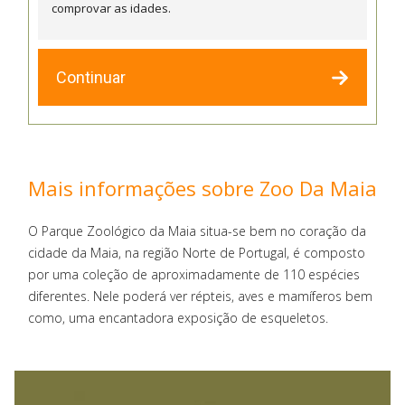
comprovar as idades.
Continuar
Mais informações sobre Zoo Da Maia
O Parque Zoológico da Maia situa-se bem no coração da
cidade da Maia, na região Norte de Portugal, é composto
por uma coleção de aproximadamente de 110 espécies
diferentes. Nele poderá ver répteis, aves e mamíferos bem
como, uma encantadora exposição de esqueletos.