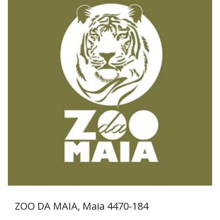
ZOO DA MAIA, Maia
4470-184