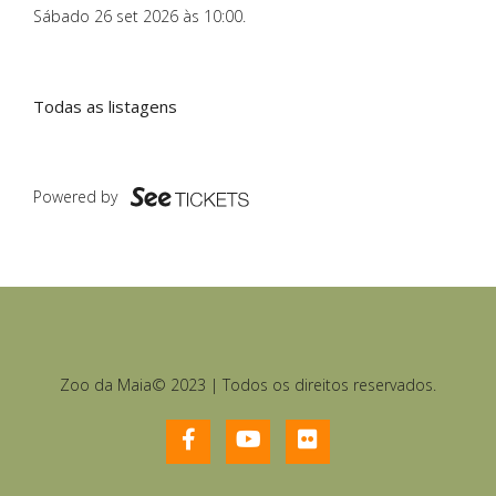
Sábado 26 set 2026 às 10:00
.
Todas as listagens
Powered by
Zoo da Maia© 2023 | Todos os direitos reservados.