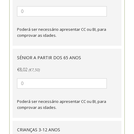
Poderá ser necessário apresentar CC ou BI, para
comprovar as idades.
SÉNIOR A PARTIR DOS 65 ANOS
€8,02
(€7,50)
Poderá ser necessário apresentar CC ou BI, para
comprovar as idades.
CRIANÇAS 3-12 ANOS