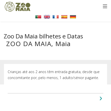
Zoo Da Maia bilhetes e Datas
ZOO DA MAIA, Maia
Crianças até aos 2 anos têm entrada gratuita, desde que
concomitante por, pelo menos, 1 adulto/sénior pagante.