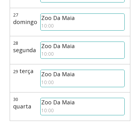
27
Zoo Da Maia
domingo
10:00
28
Zoo Da Maia
segunda
10:00
terça
29
Zoo Da Maia
10:00
30
Zoo Da Maia
quarta
10:00