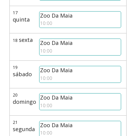
17
Zoo Da Maia
quinta
10:00
sexta
18
Zoo Da Maia
10:00
19
Zoo Da Maia
sábado
10:00
20
Zoo Da Maia
domingo
10:00
21
Zoo Da Maia
segunda
10:00