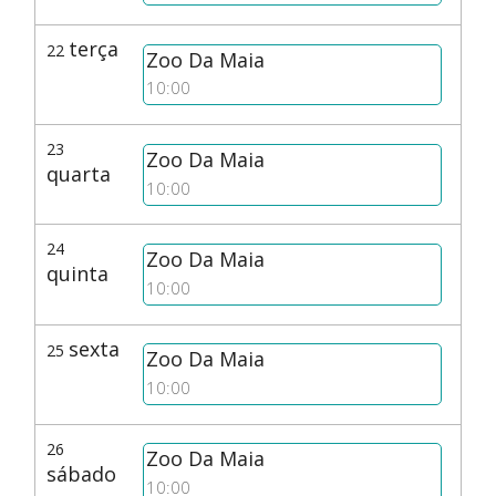
terça
22
Zoo Da Maia
10:00
23
Zoo Da Maia
quarta
10:00
24
Zoo Da Maia
quinta
10:00
sexta
25
Zoo Da Maia
10:00
26
Zoo Da Maia
sábado
10:00