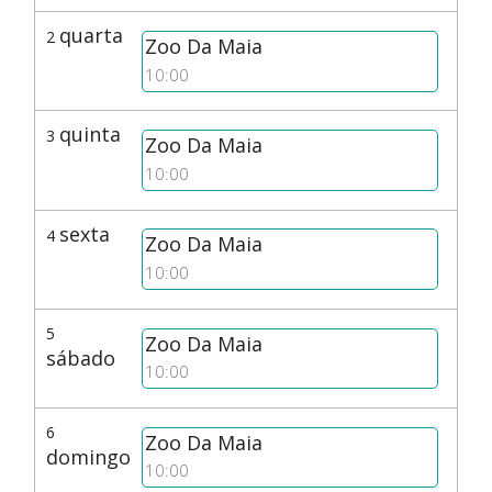
quarta
2
Zoo Da Maia
10:00
quinta
3
Zoo Da Maia
10:00
sexta
4
Zoo Da Maia
10:00
5
Zoo Da Maia
sábado
10:00
6
Zoo Da Maia
domingo
10:00